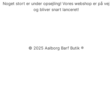
Noget stort er under opsejling! Vores webshop er på vej
og bliver snart lanceret!
© 2025 Aalborg Barf Butik ®