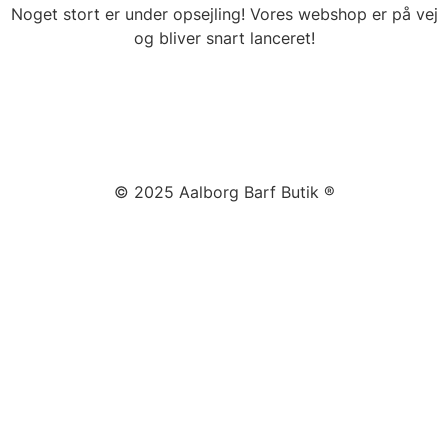
Noget stort er under opsejling! Vores webshop er på vej
og bliver snart lanceret!
© 2025 Aalborg Barf Butik ®