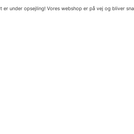
t er under opsejling! Vores webshop er på vej og bliver snar