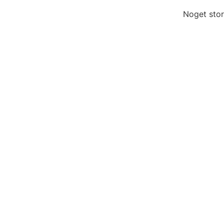
Noget stor