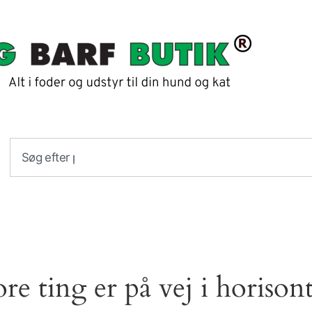
ore ting er på vej i horison