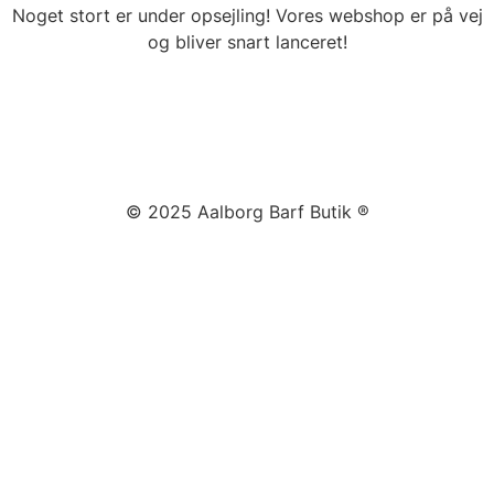
Noget stort er under opsejling! Vores webshop er på vej
og bliver snart lanceret!
© 2025 Aalborg Barf Butik ®