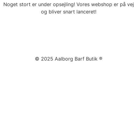
Noget stort er under opsejling! Vores webshop er på vej
og bliver snart lanceret!
© 2025 Aalborg Barf Butik ®