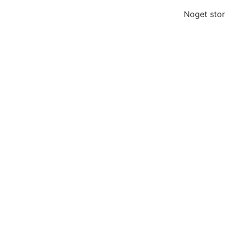
Noget stor