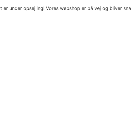
t er under opsejling! Vores webshop er på vej og bliver snar