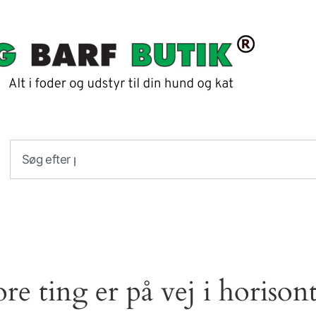
ore ting er på vej i horison