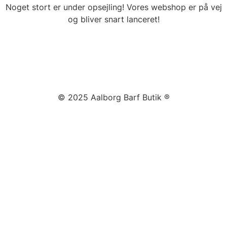
Noget stort er under opsejling! Vores webshop er på vej
og bliver snart lanceret!
© 2025 Aalborg Barf Butik ®