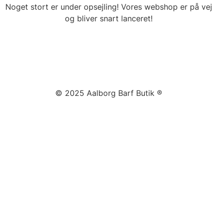
Noget stort er under opsejling! Vores webshop er på vej
og bliver snart lanceret!
© 2025 Aalborg Barf Butik ®